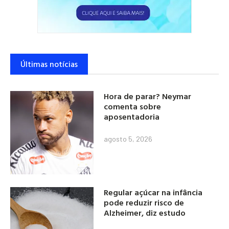
Últimas notícias
Hora de parar? Neymar
comenta sobre
aposentadoria
agosto 5, 2026
Regular açúcar na infância
pode reduzir risco de
Alzheimer, diz estudo