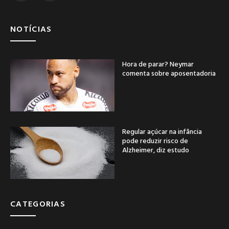
NOTÍCIAS
Hora de parar? Neymar
comenta sobre aposentadoria
Regular açúcar na infância
pode reduzir risco de
Alzheimer, diz estudo
CATEGORIAS