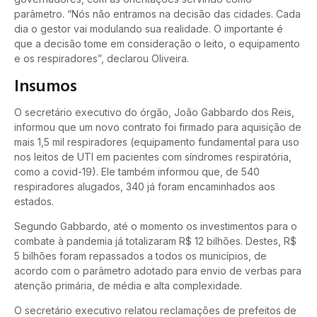
parâmetro. “Nós não entramos na decisão das cidades. Cada
dia o gestor vai modulando sua realidade. O importante é
que a decisão tome em consideração o leito, o equipamento
e os respiradores”, declarou Oliveira.
Insumos
O secretário executivo do órgão, João Gabbardo dos Reis,
informou que um novo contrato foi firmado para aquisição de
mais 1,5 mil respiradores (equipamento fundamental para uso
nos leitos de UTI em pacientes com síndromes respiratória,
como a covid-19). Ele também informou que, de 540
respiradores alugados, 340 já foram encaminhados aos
estados.
Segundo Gabbardo, até o momento os investimentos para o
combate à pandemia já totalizaram R$ 12 bilhões. Destes, R$
5 bilhões foram repassados a todos os municípios, de
acordo com o parâmetro adotado para envio de verbas para
atenção primária, de média e alta complexidade.
O secretário executivo relatou reclamações de prefeitos de