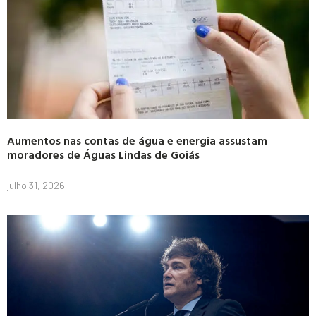
Aumentos nas contas de água e energia assustam
moradores de Águas Lindas de Goiás
julho 31, 2026