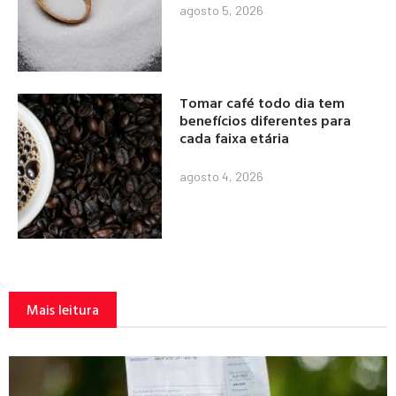
agosto 5, 2026
Tomar café todo dia tem
benefícios diferentes para
cada faixa etária
agosto 4, 2026
Mais leitura