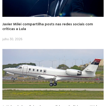
Javier Milei compartilha posts nas redes sociais com
críticas a Lula
julho 30, 2026