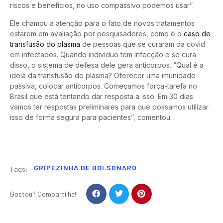
riscos e benefícios, no uso compassivo podemos usar”.
Ele chamou a atenção para o fato de novos tratamentos
estarem em avaliação por pesquisadores, como é o
caso de
transfusão do plasma
de pessoas que se curaram da covid
em infectados. Quando indivíduo tem infecção e se cura
disso, o sistema de defesa dele gera anticorpos. “Qual é a
ideia da transfusão do plasma? Oferecer uma imunidade
passiva, colocar anticorpos. Começamos força-tarefa no
Brasil que está tentando dar resposta a isso. Em 30 dias
vamos ter respostas preliminares para que possamos utilizar
isso de forma segura para pacientes”, comentou.
GRIPEZINHA DE BOLSONARO
Tags:
Gostou? Compartilhe!