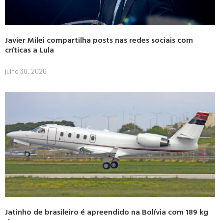
Javier Milei compartilha posts nas redes sociais com
críticas a Lula
julho 30, 2026
Jatinho de brasileiro é apreendido na Bolívia com 189 kg