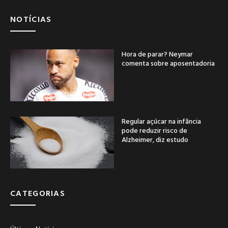
NOTÍCIAS
Hora de parar? Neymar
comenta sobre aposentadoria
Regular açúcar na infância
pode reduzir risco de
Alzheimer, diz estudo
CATEGORIAS