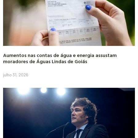
Aumentos nas contas de água e energia assustam
moradores de Águas Lindas de Goiás
julho 31, 2026