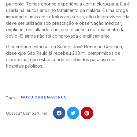
paciente. Temos enorme experiência com a cloroquina. Ela é
usada há muitos anos no tratamento da malária. É uma droga
importante, mas com efeitos colaterais, não desprezíveis. Ela
deve ser utilizada sob prescrição e observação médica”,
explicou, ressaltando que, sua eficiência no tratamento da
covid-19 ainda não foi comprovada cientificamente.
O secretário estadual da Saúde, José Henrique Germann,
disse que São Paulo já recebeu 200 mil comprimidos de
cloroquina, que estão sendo distribuídos para uso nos
hospitais públicos.
NOVO CORONAVÍRUS
Tags:
Gostou? Compartilhe!