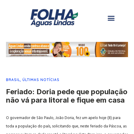
BRASIL
,
ÚLTIMAS NOTÍCIAS
Feriado: Doria pede que população
não vá para litoral e fique em casa
O governador de São Paulo, João Doria, fez um apelo hoje (8) para
toda a população do país, solicitando que, neste feriado da Páscoa, as