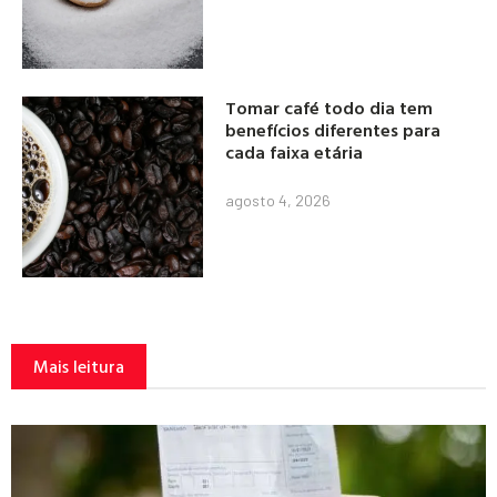
Tomar café todo dia tem
benefícios diferentes para
cada faixa etária
agosto 4, 2026
Mais leitura