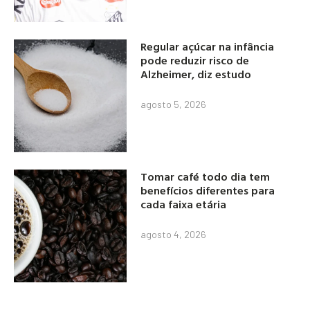
Regular açúcar na infância
pode reduzir risco de
Alzheimer, diz estudo
agosto 5, 2026
Tomar café todo dia tem
benefícios diferentes para
cada faixa etária
agosto 4, 2026