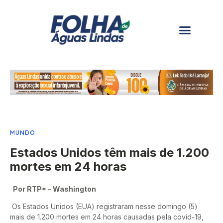
MUNDO
Estados Unidos têm mais de 1.200
mortes em 24 horas
Por RTP* – Washington
Os Estados Unidos (EUA) registraram nesse domingo (5)
mais de 1.200 mortes em 24 horas causadas pela covid-19,