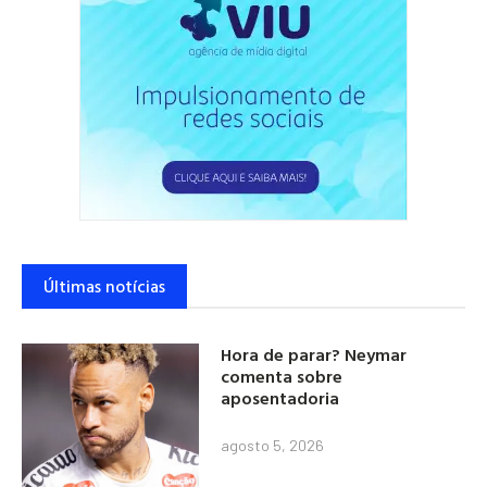
Últimas notícias
Hora de parar? Neymar
comenta sobre
aposentadoria
agosto 5, 2026