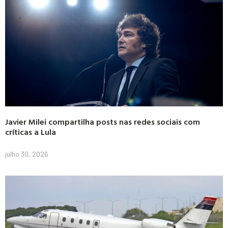
Javier Milei compartilha posts nas redes sociais com
críticas a Lula
julho 30, 2026