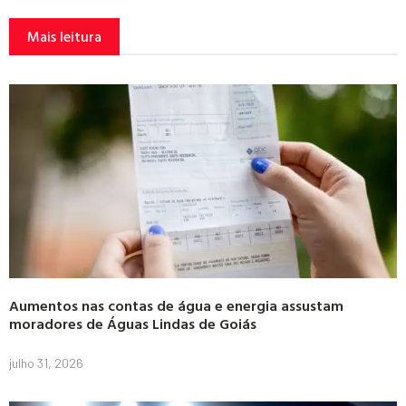
Mais leitura
Aumentos nas contas de água e energia assustam
moradores de Águas Lindas de Goiás
julho 31, 2026