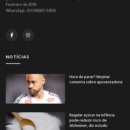
Fevereiro de 2016
WhatsApp: (61) 99991-5909
NOTÍCIAS
Hora de parar? Neymar
comenta sobre aposentadoria
Regular açúcar na infância
pode reduzir risco de
Alzheimer, diz estudo