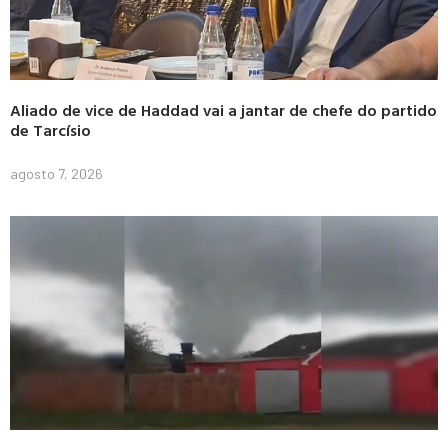
Aliado de vice de Haddad vai a jantar de chefe do partido
de Tarcísio
agosto 7, 2026