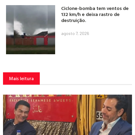
Ciclone-bomba tem ventos de
132 km/h e deixa rastro de
destruição.
agosto 7, 2026
Mais leitura