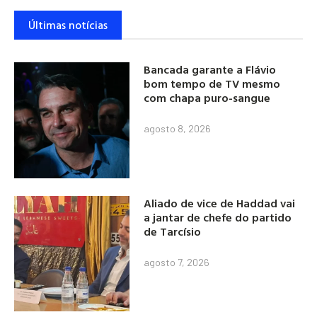
Últimas notícias
Bancada garante a Flávio
bom tempo de TV mesmo
com chapa puro-sangue
agosto 8, 2026
Aliado de vice de Haddad vai
a jantar de chefe do partido
de Tarcísio
agosto 7, 2026