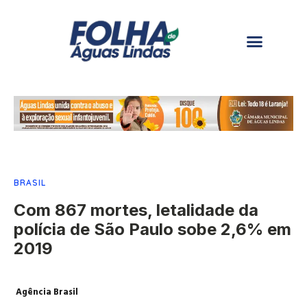
BRASIL
Com 867 mortes, letalidade da
polícia de São Paulo sobe 2,6% em
2019
Agência Brasil