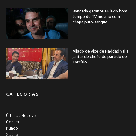
Bancada garante a Flávio bom
tempo de TV mesmo com
chapa puro-sangue
Aliado de vice de Haddad vai a
jantar de chefe do partido de
Tarcísio
CATEGORIAS
Últimas Notícias
Games
Mundo
Saúde