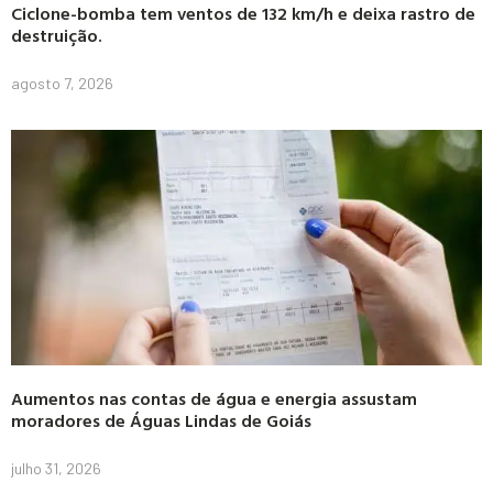
Ciclone-bomba tem ventos de 132 km/h e deixa rastro de
destruição.
agosto 7, 2026
Aumentos nas contas de água e energia assustam
moradores de Águas Lindas de Goiás
julho 31, 2026