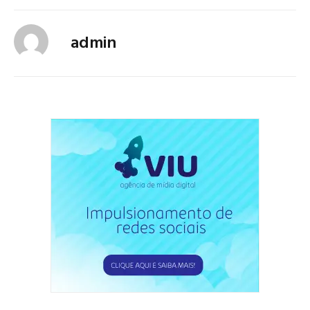
admin