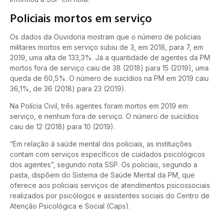
Policiais mortos em serviço
Os dados da Ouvidoria mostram que o número de policiais
militares mortos em serviço subiu de 3, em 2018, para 7, em
2019, uma alta de 133,3%. Já a quantidade de agentes da PM
mortos fora de serviço caiu de 38 (2018) para 15 (2019), uma
queda de 60,5%. O número de suicídios na PM em 2019 caiu
36,1%, de 36 (2018) para 23 (2019).
Na Polícia Civil, três agentes foram mortos em 2019 em
serviço, e nenhum fora de serviço. O número de suicídios
caiu de 12 (2018) para 10 (2019).
“Em relação à saúde mental dos policiais, as instituições
contam com serviços específicos de cuidados psicológicos
dos agentes”, segundo nota SSP. Os policiais, segundo a
pasta, dispõem do Sistema de Saúde Mental da PM, que
oferece aos policiais serviços de atendimentos psicossociais
realizados por psicólogos e assistentes sociais do Centro de
Atenção Psicológica e Social (Caps).