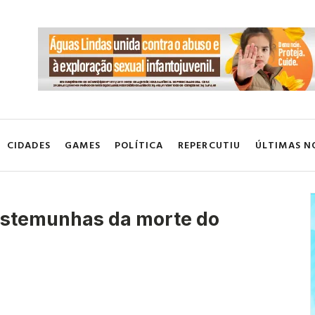
CIDADES
GAMES
POLÍTICA
REPERCUTIU
ÚLTIMAS N
testemunhas da morte do