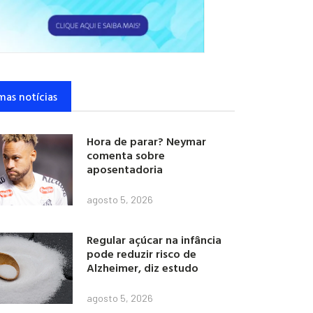
mas notícias
Hora de parar? Neymar
comenta sobre
aposentadoria
agosto 5, 2026
Regular açúcar na infância
pode reduzir risco de
Alzheimer, diz estudo
agosto 5, 2026