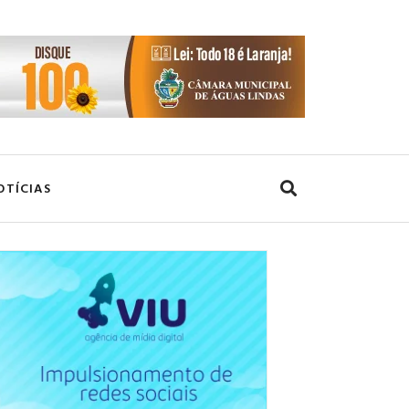
OTÍCIAS