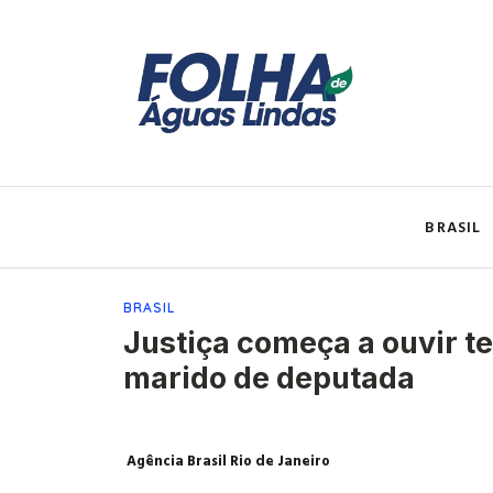
BRASIL
BRASIL
Justiça começa a ouvir 
marido de deputada
Agência Brasil Rio de Janeiro