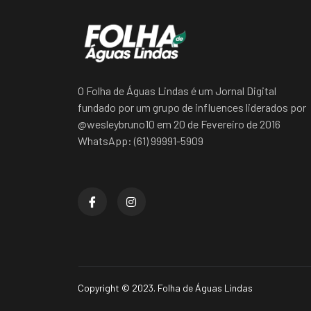
O Folha de Águas Lindas é um Jornal Digital
fundado por um grupo de influences liderados por
@wesleybruno10 em 20 de Fevereiro de 2016
WhatsApp: (61) 99991-5909
Copyright © 2023. Folha de Águas Lindas