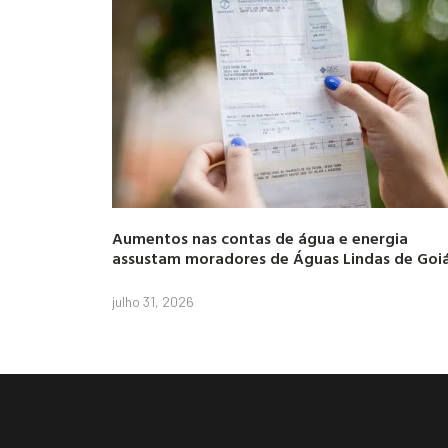
Aumentos nas contas de água e energia
assustam moradores de Águas Lindas de Goi
julho 31, 2026