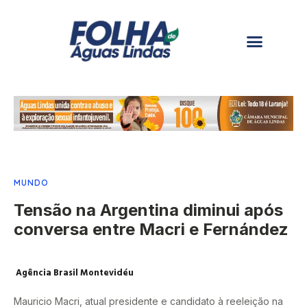
MUNDO
Tensão na Argentina diminui após
conversa entre Macri e Fernández
Agência Brasil Montevidéu
Mauricio Macri, atual presidente e candidato à reeleição na