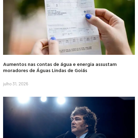
Aumentos nas contas de água e energia assustam
moradores de Águas Lindas de Goiás
julho 31, 2026