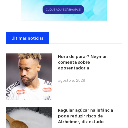
Últimas notícias
Hora de parar? Neymar
comenta sobre
aposentadoria
agosto 5, 2026
Regular açúcar na infância
pode reduzir risco de
Alzheimer, diz estudo