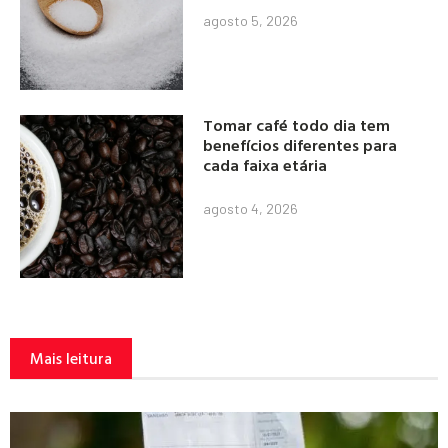
agosto 5, 2026
Tomar café todo dia tem
benefícios diferentes para
cada faixa etária
agosto 4, 2026
Mais leitura