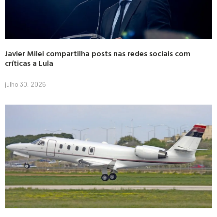
Javier Milei compartilha posts nas redes sociais com
críticas a Lula
julho 30, 2026