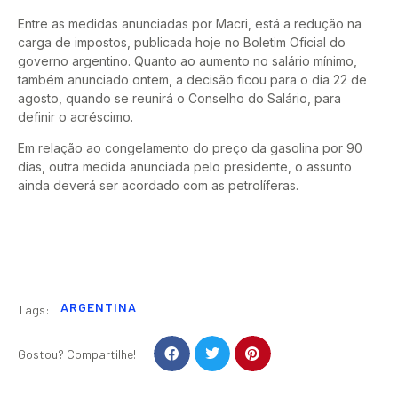
Entre as medidas anunciadas por Macri, está a redução na
carga de impostos, publicada hoje no Boletim Oficial do
governo argentino. Quanto ao aumento no salário mínimo,
também anunciado ontem, a decisão ficou para o dia 22 de
agosto, quando se reunirá o Conselho do Salário, para
definir o acréscimo.
Em relação ao congelamento do preço da gasolina por 90
dias, outra medida anunciada pelo presidente, o assunto
ainda deverá ser acordado com as petrolíferas.
ARGENTINA
Tags:
Gostou? Compartilhe!