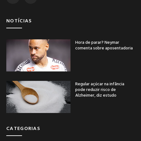
NOTÍCIAS
Hora de parar? Neymar
comenta sobre aposentadoria
Regular açúcar na infância
pode reduzir risco de
Alzheimer, diz estudo
CATEGORIAS