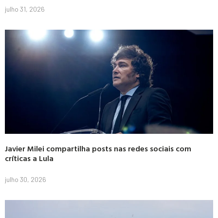
julho 31, 2026
Javier Milei compartilha posts nas redes sociais com
críticas a Lula
julho 30, 2026