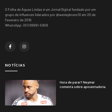
O Folha de Águas Lindas é um Jornal Digital fundado por um
grupo de influences liderados por @wesleybruno10 em 20 de
Fevereiro de 2016
WhatsApp: (61) 99991-5909
NOTÍCIAS
Hora de parar? Neymar
comenta sobre aposentadoria