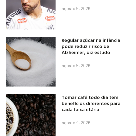
agosto 5, 2026
Regular açúcar na infância
pode reduzir risco de
Alzheimer, diz estudo
agosto 5, 2026
Tomar café todo dia tem
benefícios diferentes para
cada faixa etária
agosto 4, 2026