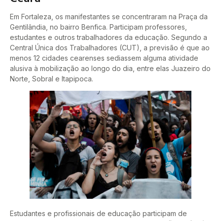
Em Fortaleza, os manifestantes se concentraram na Praça da
Gentilândia, no bairro Benfica. Participam professores,
estudantes e outros trabalhadores da educação. Segundo a
Central Única dos Trabalhadores (CUT), a previsão é que ao
menos 12 cidades cearenses sediassem alguma atividade
alusiva à mobilização ao longo do dia, entre elas Juazeiro do
Norte, Sobral e Itapipoca.
Estudantes e profissionais de educação participam de