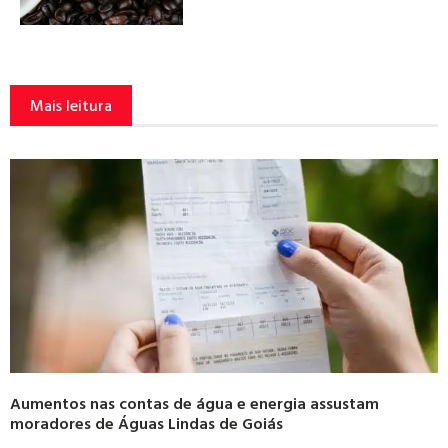
Mais leitura
Aumentos nas contas de água e energia assustam
moradores de Águas Lindas de Goiás