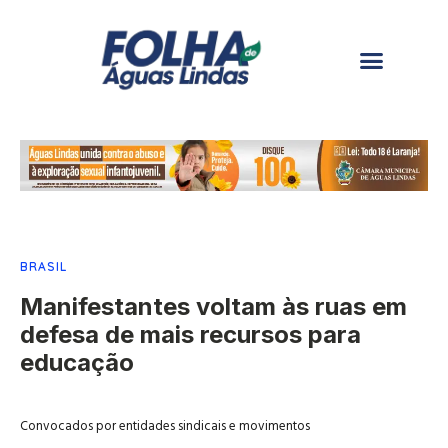
BRASIL
Manifestantes voltam às ruas em
defesa de mais recursos para
educação
Convocados por entidades sindicais e movimentos