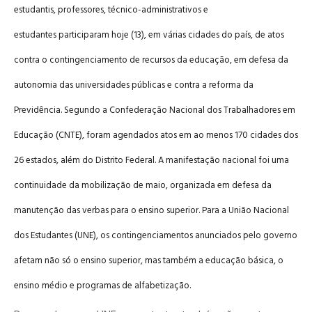
estudantis, professores, técnico-administrativos e
estudantes participaram hoje (13), em várias cidades do país, de atos
contra o contingenciamento de recursos da educação, em defesa da
autonomia das universidades públicas e contra a reforma da
Previdência. Segundo a Confederação Nacional dos Trabalhadores em
Educação (CNTE), foram agendados atos em ao menos 170 cidades dos
26 estados, além do Distrito Federal. A manifestação nacional foi uma
continuidade da
mobilização
de maio, organizada em defesa da
manutenção das verbas para o ensino superior. Para a União Nacional
dos Estudantes (UNE), os contingenciamentos anunciados pelo governo
afetam não só o ensino superior, mas também a educação básica, o
ensino médio e programas de alfabetização.