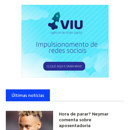
Últimas notícias
Hora de parar? Neymar
comenta sobre
aposentadoria