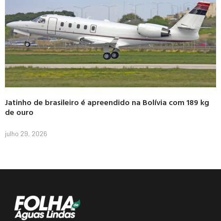
Jatinho de brasileiro é apreendido na Bolívia com 189 kg
de ouro
julho 29, 2026