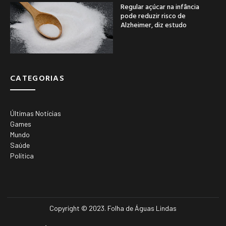
Regular açúcar na infância
pode reduzir risco de
Alzheimer, diz estudo
CATEGORIAS
Últimas Notícias
Games
Mundo
Saúde
Política
Copyright © 2023. Folha de Águas Lindas