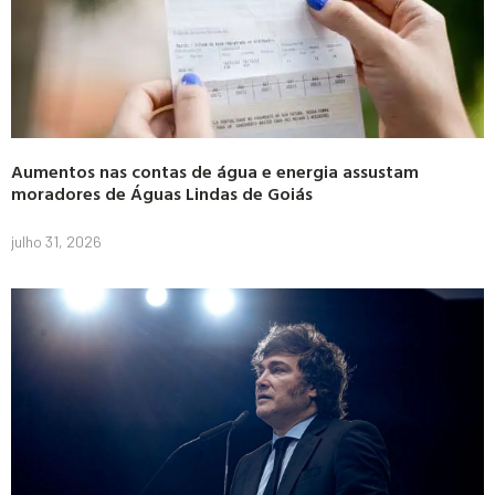
Aumentos nas contas de água e energia assustam
moradores de Águas Lindas de Goiás
julho 31, 2026