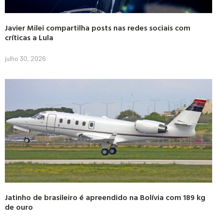
Javier Milei compartilha posts nas redes sociais com
críticas a Lula
julho 30, 2026
Jatinho de brasileiro é apreendido na Bolívia com 189 kg
de ouro