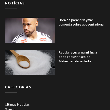
NOTÍCIAS
Hora de parar? Neymar
comenta sobre aposentadoria
Regular açúcar na infância
pode reduzir risco de
Alzheimer, diz estudo
CATEGORIAS
Últimas Notícias
Games