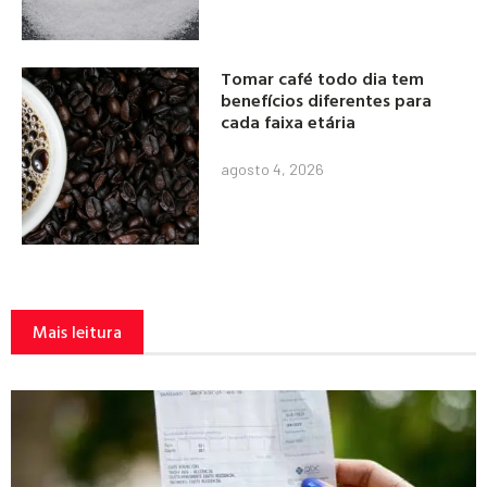
Tomar café todo dia tem
benefícios diferentes para
cada faixa etária
agosto 4, 2026
Mais leitura