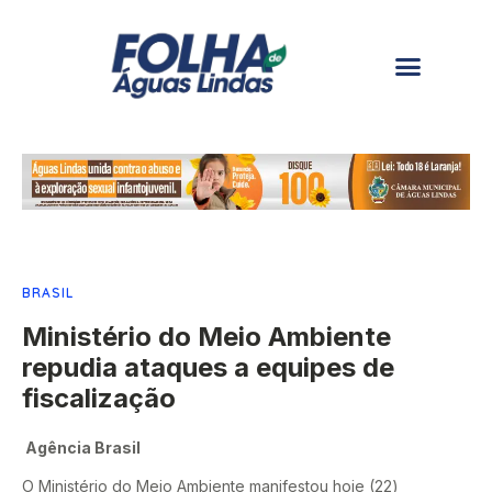
BRASIL
Ministério do Meio Ambiente
repudia ataques a equipes de
fiscalização
Agência Brasil
O Ministério do Meio Ambiente manifestou hoje (22)