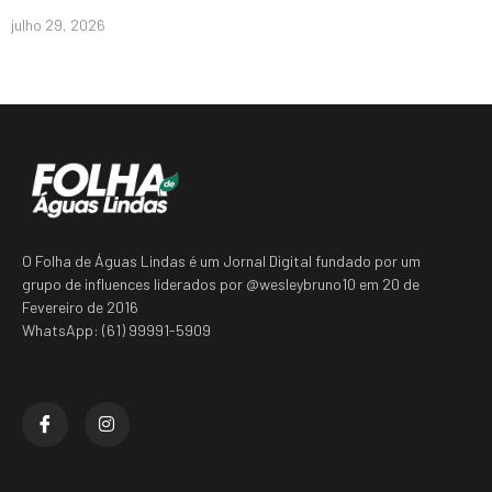
julho 29, 2026
O Folha de Águas Lindas é um Jornal Digital fundado por um
grupo de influences liderados por @wesleybruno10 em 20 de
Fevereiro de 2016
WhatsApp: (61) 99991-5909