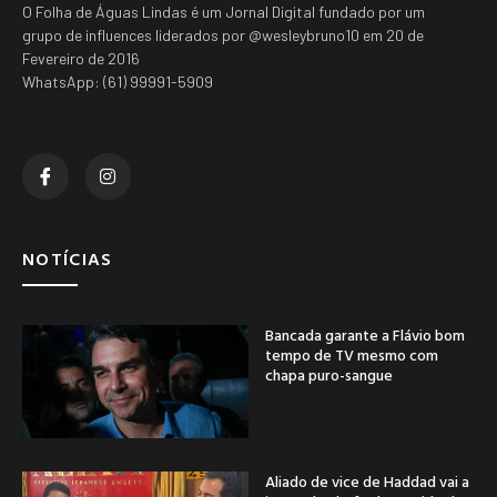
O Folha de Águas Lindas é um Jornal Digital fundado por um
grupo de influences liderados por @wesleybruno10 em 20 de
Fevereiro de 2016
WhatsApp: (61) 99991-5909
NOTÍCIAS
Bancada garante a Flávio bom
tempo de TV mesmo com
chapa puro-sangue
Aliado de vice de Haddad vai a