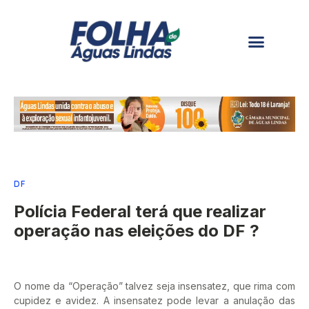
DF
Polícia Federal terá que realizar
operação nas eleições do DF ?
O nome da “Operação” talvez seja insensatez, que rima com
cupidez e avidez. A insensatez pode levar a anulação das