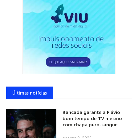
Últimas notícias
Bancada garante a Flávio
bom tempo de TV mesmo
com chapa puro-sangue
agosto 8, 2026