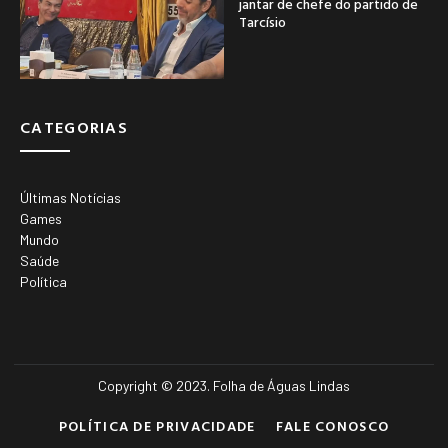
jantar de chefe do partido de
Tarcísio
CATEGORIAS
Últimas Notícias
Games
Mundo
Saúde
Política
Copyright © 2023. Folha de Águas Lindas
POLÍTICA DE PRIVACIDADE
FALE CONOSCO