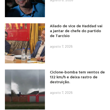
Aliado de vice de Haddad vai
a jantar de chefe do partido
de Tarcísio
agosto 7, 2026
Ciclone-bomba tem ventos de
132 km/h e deixa rastro de
destruição.
agosto 7, 2026