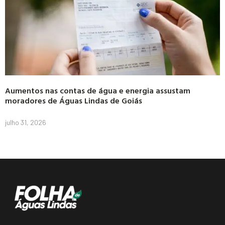
Aumentos nas contas de água e energia assustam
moradores de Águas Lindas de Goiás
julho 31, 2026