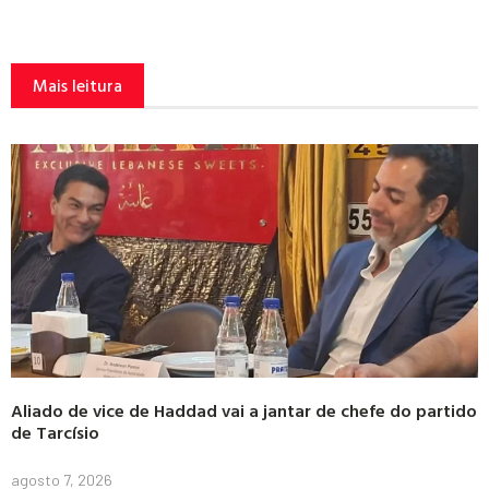
Mais leitura
Aliado de vice de Haddad vai a jantar de chefe do partido
de Tarcísio
agosto 7, 2026