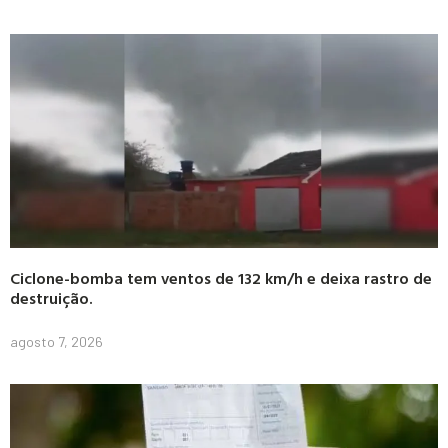
Ciclone-bomba tem ventos de 132 km/h e deixa rastro de
destruição.
agosto 7, 2026