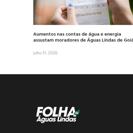
Aumentos nas contas de água e energia
assustam moradores de Águas Lindas de Goi
julho 31, 2026