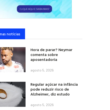
mas notícias
Hora de parar? Neymar
comenta sobre
aposentadoria
agosto 5, 2026
Regular açúcar na infância
pode reduzir risco de
Alzheimer, diz estudo
agosto 5, 2026