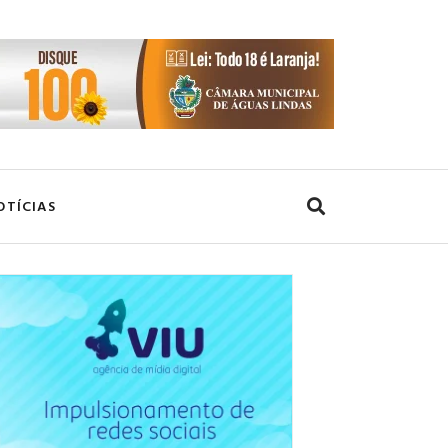
OTÍCIAS