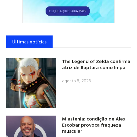
Últimas notícias
The Legend of Zelda confirma
atriz de Ruptura como Impa
agosto 9, 2026
Miastenia: condição de Alex
Escobar provoca fraqueza
muscular