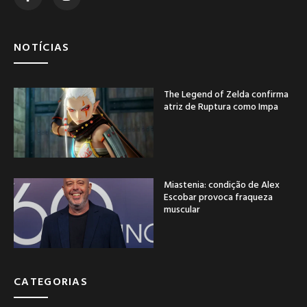
NOTÍCIAS
The Legend of Zelda confirma
atriz de Ruptura como Impa
Miastenia: condição de Alex
Escobar provoca fraqueza
muscular
CATEGORIAS