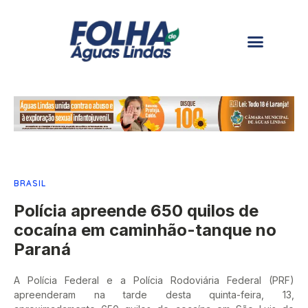
BRASIL
Polícia apreende 650 quilos de
cocaína em caminhão-tanque no
Paraná
A Polícia Federal e a Polícia Rodoviária Federal (PRF)
apreenderam na tarde desta quinta-feira, 13,