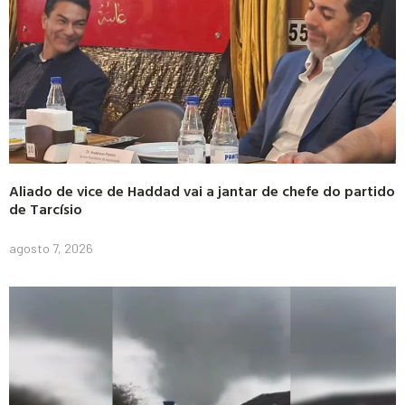
Aliado de vice de Haddad vai a jantar de chefe do partido
de Tarcísio
agosto 7, 2026