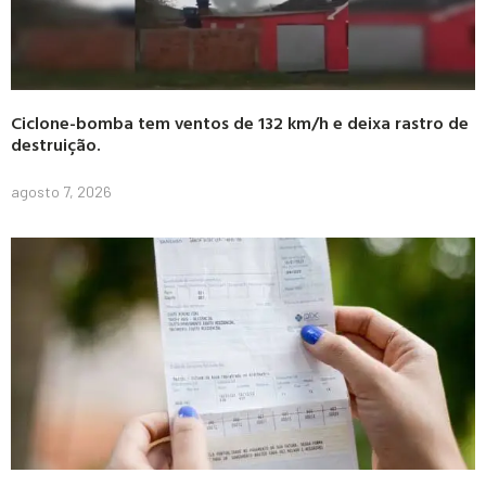
Ciclone-bomba tem ventos de 132 km/h e deixa rastro de
destruição.
agosto 7, 2026