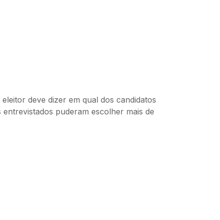
eleitor deve dizer em qual dos candidatos
os entrevistados puderam escolher mais de