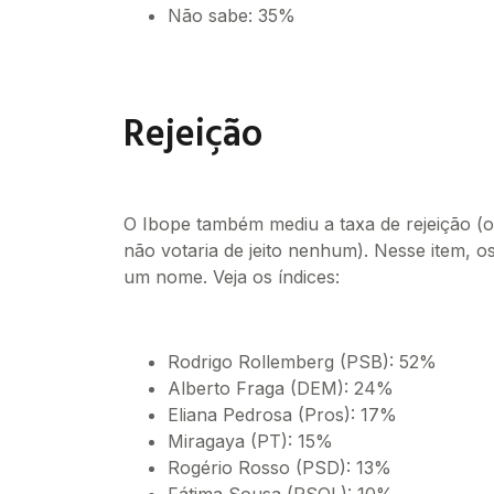
Não sabe: 35%
Rejeição
O Ibope também mediu a taxa de rejeição (o 
não votaria de jeito nenhum). Nesse item, 
um nome. Veja os índices:
Rodrigo Rollemberg (PSB): 52%
Alberto Fraga (DEM): 24%
Eliana Pedrosa (Pros): 17%
Miragaya (PT): 15%
Rogério Rosso (PSD): 13%