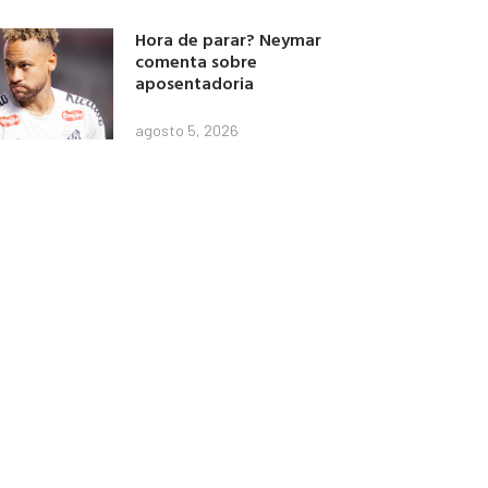
Hora de parar? Neymar
comenta sobre
aposentadoria
agosto 5, 2026