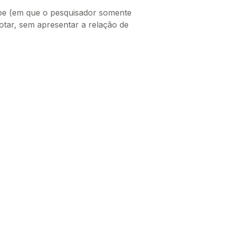
pe (em que o pesquisador somente
otar, sem apresentar a relação de