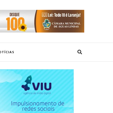
OTÍCIAS