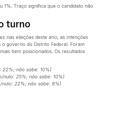
iu 1%. Traço significa que o candidato não
o turno
z nas eleições deste ano, as intenções
o governo do Distrito Federal. Foram
 mais bem posicionados. Os resultados
: 22%; não sabe: 10%)
/nulo: 25%; não sabe: 10%)
/nulo: 22%; não sabe: 8%)