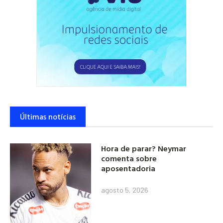
Últimas notícias
Hora de parar? Neymar
comenta sobre
aposentadoria
agosto 5, 2026