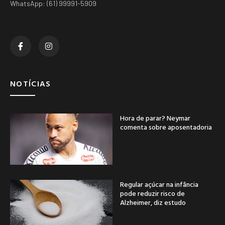
WhatsApp: (61) 99991-5909
NOTÍCIAS
Hora de parar? Neymar
comenta sobre aposentadoria
Regular açúcar na infância
pode reduzir risco de
Alzheimer, diz estudo