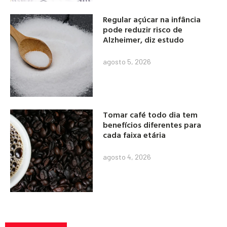
Regular açúcar na infância
pode reduzir risco de
Alzheimer, diz estudo
agosto 5, 2026
Tomar café todo dia tem
benefícios diferentes para
cada faixa etária
agosto 4, 2026