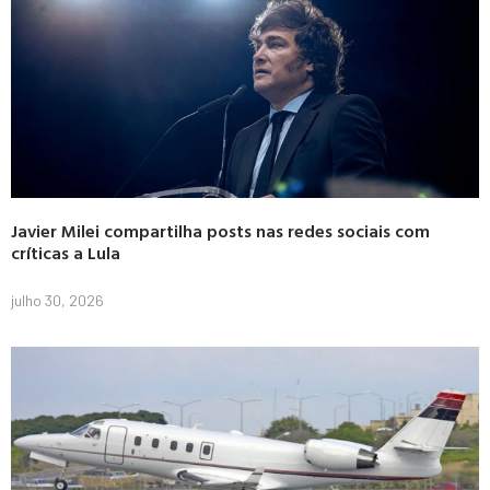
Javier Milei compartilha posts nas redes sociais com
críticas a Lula
julho 30, 2026