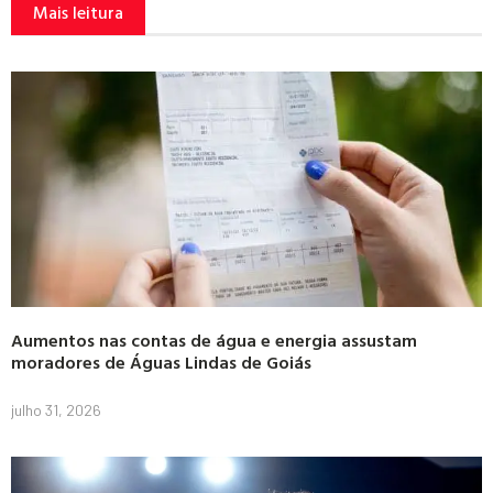
Mais leitura
Aumentos nas contas de água e energia assustam
moradores de Águas Lindas de Goiás
julho 31, 2026