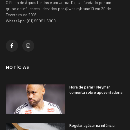
O Folha de Águas Lindas é um Jornal Digital fundado por um
grupo de influences liderados por @wesleybruno10 em 20 de
Fevereiro de 2016
WhatsApp: (61) 99991-5909
NOTÍCIAS
Hora de parar? Neymar
comenta sobre aposentadoria
Regular açúcar na infância