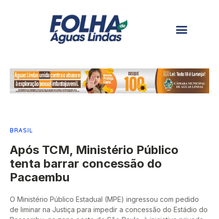
BRASIL
Após TCM, Ministério Público
tenta barrar concessão do
Pacaembu
O Ministério Público Estadual (MPE) ingressou com pedido
de liminar na Justiça para impedir a concessão do Estádio do