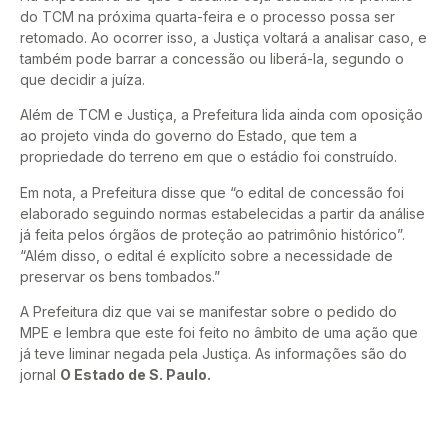
do TCM na próxima quarta-feira e o processo possa ser
retomado. Ao ocorrer isso, a Justiça voltará a analisar caso, e
também pode barrar a concessão ou liberá-la, segundo o
que decidir a juíza.
Além de TCM e Justiça, a Prefeitura lida ainda com oposição
ao projeto vinda do governo do Estado, que tem a
propriedade do terreno em que o estádio foi construído.
Em nota, a Prefeitura disse que “o edital de concessão foi
elaborado seguindo normas estabelecidas a partir da análise
já feita pelos órgãos de proteção ao patrimônio histórico”.
“Além disso, o edital é explícito sobre a necessidade de
preservar os bens tombados.”
A Prefeitura diz que vai se manifestar sobre o pedido do
MPE e lembra que este foi feito no âmbito de uma ação que
já teve liminar negada pela Justiça. As informações são do
jornal
O Estado de S. Paulo.