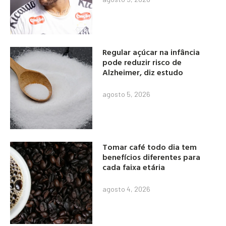
Regular açúcar na infância
pode reduzir risco de
Alzheimer, diz estudo
agosto 5, 2026
Tomar café todo dia tem
benefícios diferentes para
cada faixa etária
agosto 4, 2026