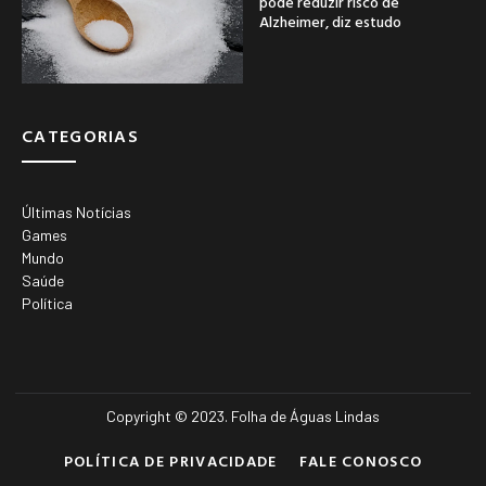
pode reduzir risco de
Alzheimer, diz estudo
CATEGORIAS
Últimas Notícias
Games
Mundo
Saúde
Política
Copyright © 2023. Folha de Águas Lindas
POLÍTICA DE PRIVACIDADE
FALE CONOSCO