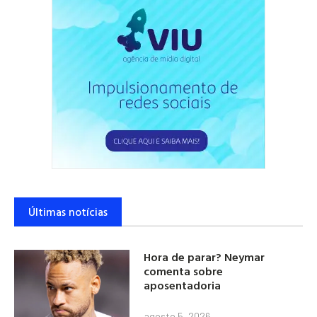
Últimas notícias
Hora de parar? Neymar
comenta sobre
aposentadoria
agosto 5, 2026