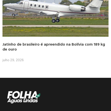
Jatinho de brasileiro é apreendido na Bolívia com 189 kg
de ouro
julho 29, 2026