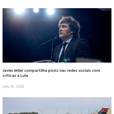
Javier Milei compartilha posts nas redes sociais com
críticas a Lula
julho 30, 2026