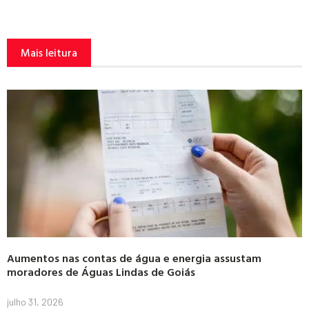
Mais leitura
Aumentos nas contas de água e energia assustam
moradores de Águas Lindas de Goiás
julho 31, 2026