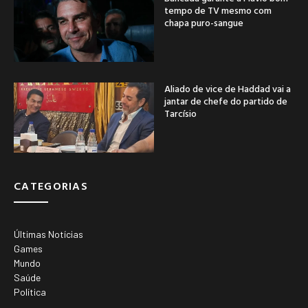
tempo de TV mesmo com
chapa puro-sangue
Aliado de vice de Haddad vai a
jantar de chefe do partido de
Tarcísio
CATEGORIAS
Últimas Notícias
Games
Mundo
Saúde
Política