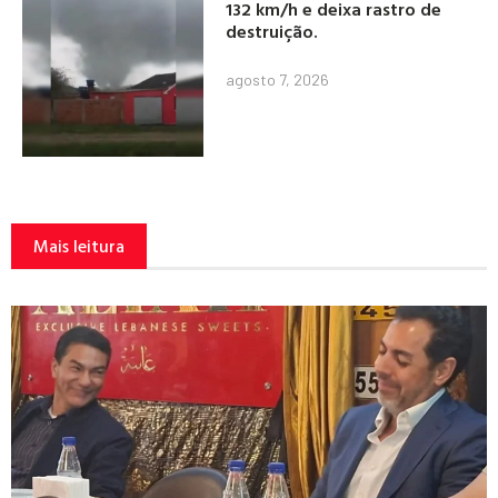
132 km/h e deixa rastro de
destruição.
agosto 7, 2026
Mais leitura