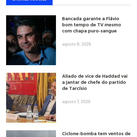
Bancada garante a Flávio
bom tempo de TV mesmo
com chapa puro-sangue
agosto 8, 2026
Aliado de vice de Haddad vai
a jantar de chefe do partido
de Tarcísio
agosto 7, 2026
Ciclone-bomba tem ventos de