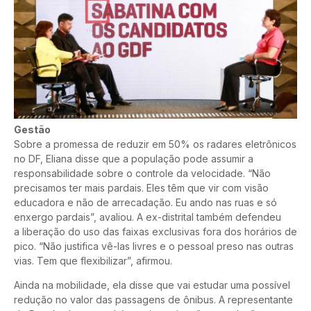
Gestão
Sobre a promessa de reduzir em 50% os radares eletrônicos
no DF, Eliana disse que a população pode assumir a
responsabilidade sobre o controle da velocidade. “Não
precisamos ter mais pardais. Eles têm que vir com visão
educadora e não de arrecadação. Eu ando nas ruas e só
enxergo pardais”, avaliou. A ex-distrital também defendeu
a liberação do uso das faixas exclusivas fora dos horários de
pico. “Não justifica vê-las livres e o pessoal preso nas outras
vias. Tem que flexibilizar”, afirmou.
Ainda na mobilidade, ela disse que vai estudar uma possível
redução no valor das passagens de ônibus. A representante