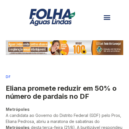
DF
Eliana promete reduzir em 50% o
número de pardais no DF
Metrópoles
A candidata ao Governo do Distrito Federal (GDF) pelo Pros,
Eliana Pedrosa, abriu a maratona de sabatinas do
Metrópoles
desta terça-feira (21/8). A buritizável respondeu