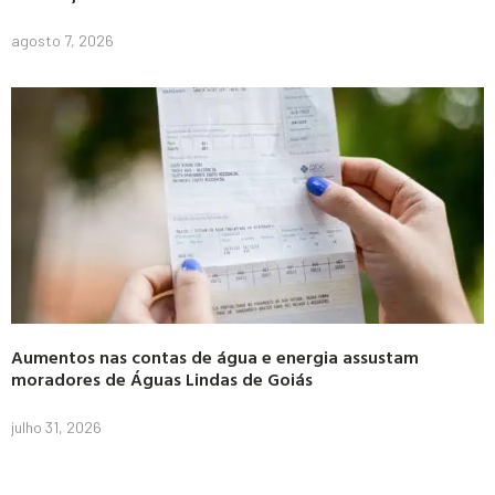
agosto 7, 2026
Aumentos nas contas de água e energia assustam
moradores de Águas Lindas de Goiás
julho 31, 2026