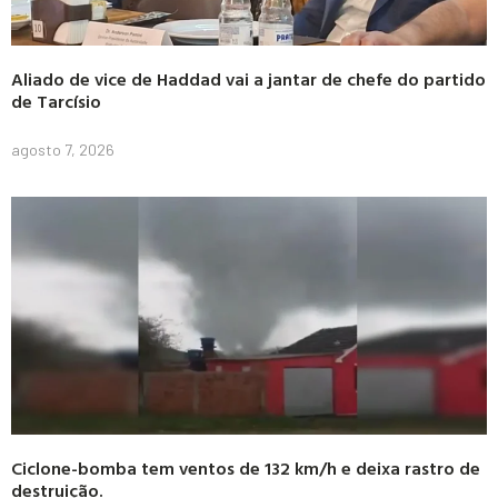
Aliado de vice de Haddad vai a jantar de chefe do partido
de Tarcísio
agosto 7, 2026
Ciclone-bomba tem ventos de 132 km/h e deixa rastro de
destruição.