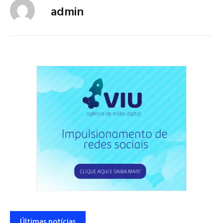
admin
Últimas notícias