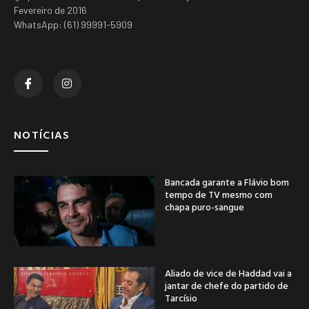
Fevereiro de 2016
WhatsApp: (61) 99991-5909
NOTÍCIAS
Bancada garante a Flávio bom
tempo de TV mesmo com
chapa puro-sangue
Aliado de vice de Haddad vai a
jantar de chefe do partido de
Tarcísio