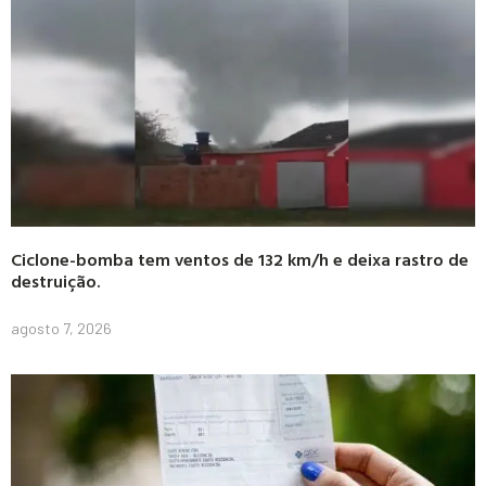
Ciclone-bomba tem ventos de 132 km/h e deixa rastro de
destruição.
agosto 7, 2026