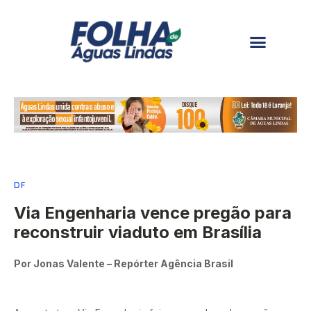
DF
Via Engenharia vence pregão para
reconstruir viaduto em Brasília
Por Jonas Valente – Repórter Agência Brasil