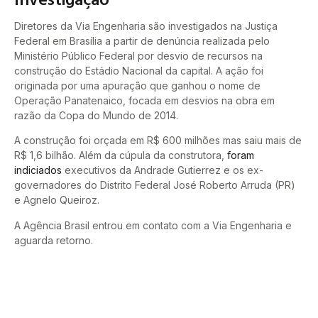
Diretores da Via Engenharia são investigados na Justiça
Federal em Brasília a partir de denúncia realizada pelo
Ministério Público Federal por desvio de recursos na
construção do Estádio Nacional da capital. A ação foi
originada por uma apuração que ganhou o nome de
Operação Panatenaico, focada em desvios na obra em
razão da Copa do Mundo de 2014.
A construção foi orçada em R$ 600 milhões mas saiu mais de
R$ 1,6 bilhão. Além da cúpula da construtora,
foram
indiciados
executivos da Andrade Gutierrez e os ex-
governadores do Distrito Federal José Roberto Arruda (PR)
e Agnelo Queiroz.
A Agência Brasil entrou em contato com a Via Engenharia e
aguarda retorno.