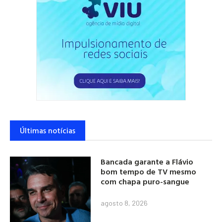
Últimas notícias
Bancada garante a Flávio
bom tempo de TV mesmo
com chapa puro-sangue
agosto 8, 2026