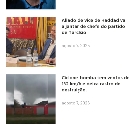
Aliado de vice de Haddad vai
a jantar de chefe do partido
de Tarcísio
agosto 7, 2026
Ciclone-bomba tem ventos de
132 km/h e deixa rastro de
destruição.
agosto 7, 2026