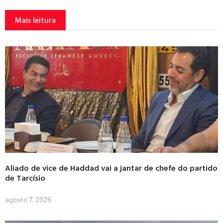
Mais leitura
Aliado de vice de Haddad vai a jantar de chefe do partido
de Tarcísio
agosto 7, 2026