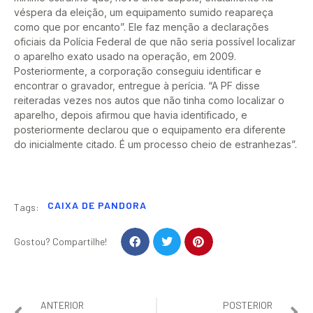
véspera da eleição, um equipamento sumido reapareça
como que por encanto”. Ele faz menção a declarações
oficiais da Polícia Federal de que não seria possível localizar
o aparelho exato usado na operação, em 2009.
Posteriormente, a corporação conseguiu identificar e
encontrar o gravador, entregue à perícia. “A PF disse
reiteradas vezes nos autos que não tinha como localizar o
aparelho, depois afirmou que havia identificado, e
posteriormente declarou que o equipamento era diferente
do inicialmente citado. É um processo cheio de estranhezas”.
CAIXA DE PANDORA
Tags:
Gostou? Compartilhe!
ANTERIOR
POSTERIOR