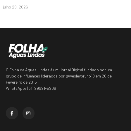
julho 29, 2026
O Folha de Águas Lindas é um Jornal Digital fundado por um
grupo de influences liderados por @wesleybruno10 em 20 de
Fevereiro de 2016
WhatsApp: (61) 99991-5909