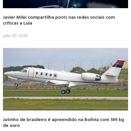
Javier Milei compartilha posts nas redes sociais com
críticas a Lula
julho 30, 2026
Jatinho de brasileiro é apreendido na Bolívia com 189 kg
de ouro