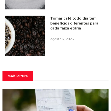
Tomar café todo dia tem
benefícios diferentes para
cada faixa etária
agosto 4, 2026
Mais leitura