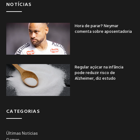
NOTÍCIAS
Hora de parar? Neymar
comenta sobre aposentadoria
Regular açúcar na infância
pode reduzir risco de
Alzheimer, diz estudo
CATEGORIAS
Últimas Notícias
Games