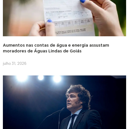
Aumentos nas contas de água e energia assustam
moradores de Águas Lindas de Goiás
julho 31, 2026