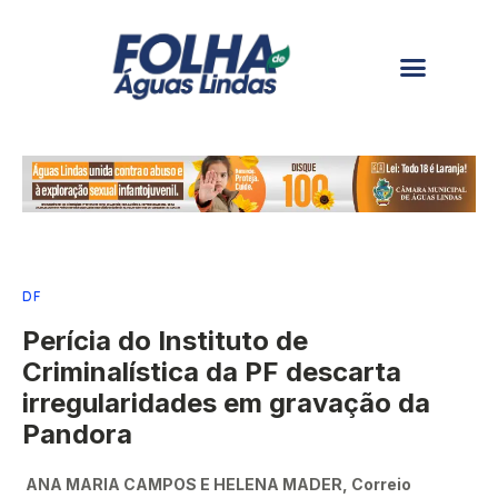
DF
Perícia do Instituto de
Criminalística da PF descarta
irregularidades em gravação da
Pandora
ANA MARIA CAMPOS E HELENA MADER, Correio