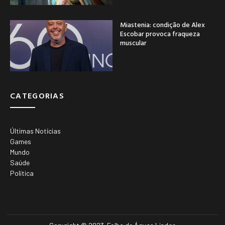
Miastenia: condição de Alex
Escobar provoca fraqueza
muscular
CATEGORIAS
Últimas Notícias
Games
Mundo
Saúde
Política