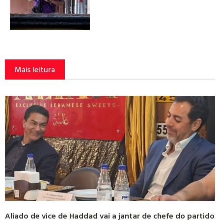
Mais leitura
Aliado de vice de Haddad vai a jantar de chefe do partido