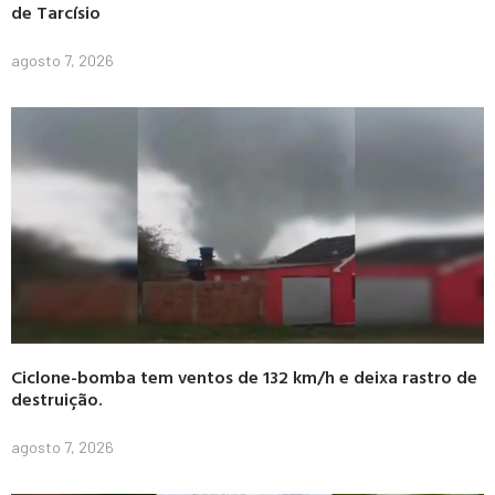
de Tarcísio
agosto 7, 2026
Ciclone-bomba tem ventos de 132 km/h e deixa rastro de
destruição.
agosto 7, 2026