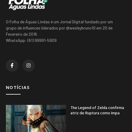
O Folha de Águas Lindas é um Jornal Digital fundado por um
grupo de influences liderados por @wesleybruno10 em 20 de
Fevereiro de 2016
WhatsApp: (61) 99991-5909
NOTÍCIAS
The Legend of Zelda confirma
atriz de Ruptura como Impa