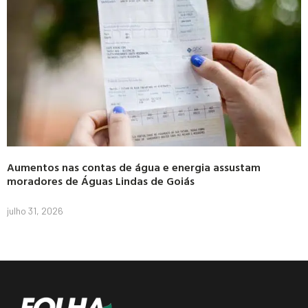
Aumentos nas contas de água e energia assustam
moradores de Águas Lindas de Goiás
julho 31, 2026