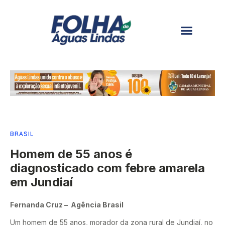
BRASIL
Homem de 55 anos é
diagnosticado com febre amarela
em Jundiaí
Fernanda Cruz – Agência Brasil
Um homem de 55 anos, morador da zona rural de Jundiaí, no