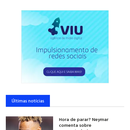
Últimas notícias
Hora de parar? Neymar
comenta sobre