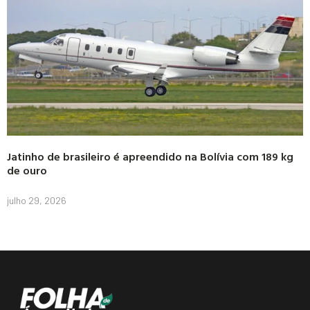
Jatinho de brasileiro é apreendido na Bolívia com 189 kg
de ouro
julho 29, 2026