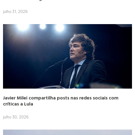
julho 31, 2026
Javier Milei compartilha posts nas redes sociais com
críticas a Lula
julho 30, 2026