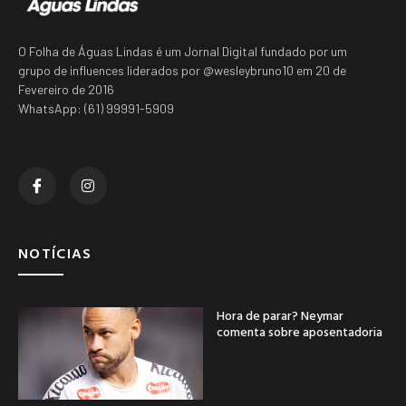
O Folha de Águas Lindas é um Jornal Digital fundado por um
grupo de influences liderados por @wesleybruno10 em 20 de
Fevereiro de 2016
WhatsApp: (61) 99991-5909
NOTÍCIAS
Hora de parar? Neymar
comenta sobre aposentadoria