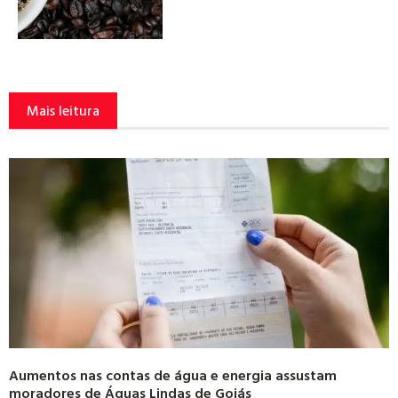
Mais leitura
Aumentos nas contas de água e energia assustam
moradores de Águas Lindas de Goiás