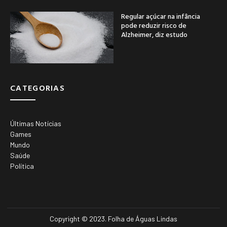
Regular açúcar na infância
pode reduzir risco de
Alzheimer, diz estudo
CATEGORIAS
Últimas Notícias
Games
Mundo
Saúde
Política
Copyright © 2023. Folha de Águas Lindas