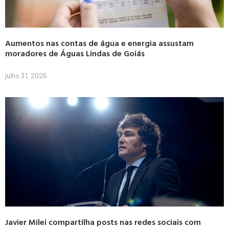
Aumentos nas contas de água e energia assustam
moradores de Águas Lindas de Goiás
julho 31, 2026
Javier Milei compartilha posts nas redes sociais com