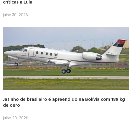
críticas a Lula
julho 30, 2026
Jatinho de brasileiro é apreendido na Bolívia com 189 kg
de ouro
julho 29, 2026