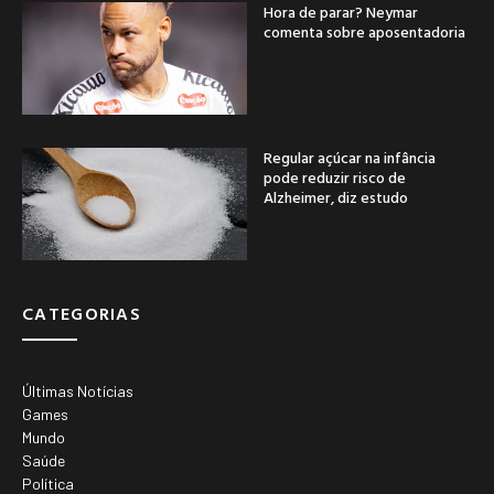
Hora de parar? Neymar
comenta sobre aposentadoria
Regular açúcar na infância
pode reduzir risco de
Alzheimer, diz estudo
CATEGORIAS
Últimas Notícias
Games
Mundo
Saúde
Política