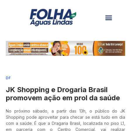
DF
JK Shopping e Drogaria Brasil
promovem ação em prol da saúde
No próximo sábado, a partir das 13h, o público do JK
Shopping pode aproveitar para checar se está tudo em dia
com a saúde. É que a Dragaria Brasil, localizada no piso L1,
em parceria com o Centro Comercial, vai realizar