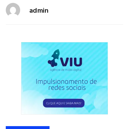
admin