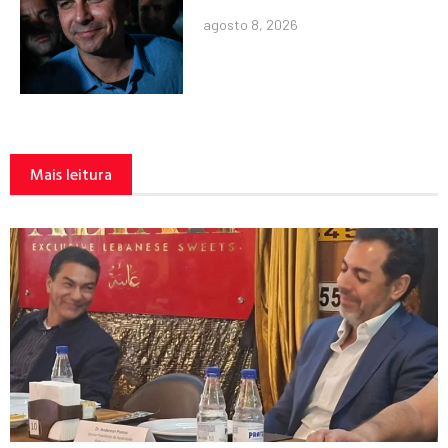
agosto 8, 2026
Mais leitura