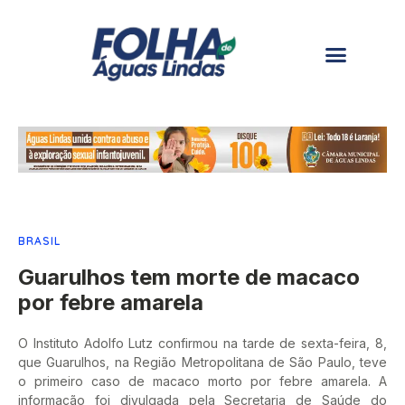
BRASIL
Guarulhos tem morte de macaco
por febre amarela
O Instituto Adolfo Lutz confirmou na tarde de sexta-feira, 8,
que Guarulhos, na Região Metropolitana de São Paulo, teve
o primeiro caso de macaco morto por febre amarela. A
informação foi divulgada pela Secretaria de Saúde do