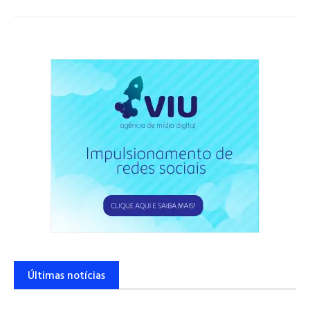
Últimas notícias