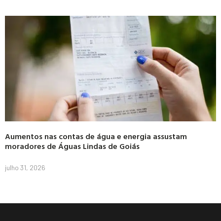
Aumentos nas contas de água e energia assustam
moradores de Águas Lindas de Goiás
julho 31, 2026