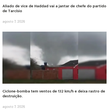
Aliado de vice de Haddad vai a jantar de chefe do partido
de Tarcísio
agosto 7, 2026
Ciclone-bomba tem ventos de 132 km/h e deixa rastro de
destruição.
agosto 7, 2026