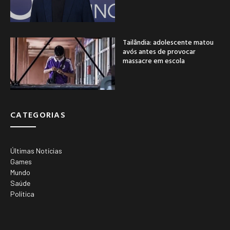
Tailândia: adolescente matou
avós antes de provocar
massacre em escola
CATEGORIAS
Últimas Notícias
Games
Mundo
Saúde
Política