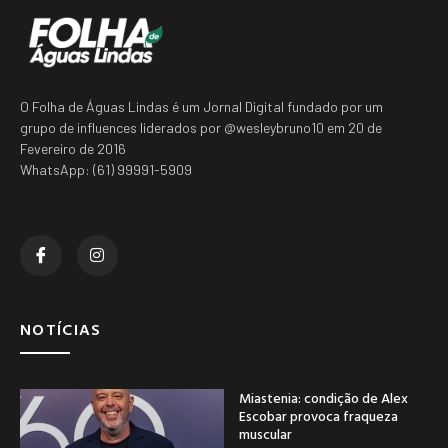
O Folha de Águas Lindas é um Jornal Digital fundado por um
grupo de influences liderados por @wesleybruno10 em 20 de
Fevereiro de 2016
WhatsApp: (61) 99991-5909
NOTÍCIAS
Miastenia: condição de Alex
Escobar provoca fraqueza
muscular