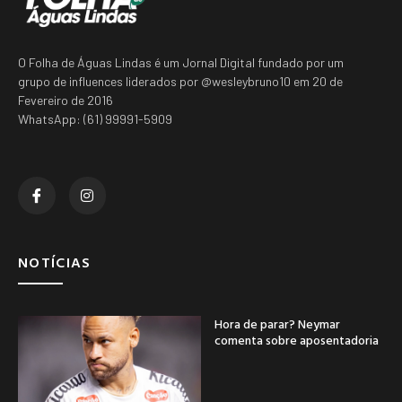
O Folha de Águas Lindas é um Jornal Digital fundado por um
grupo de influences liderados por @wesleybruno10 em 20 de
Fevereiro de 2016
WhatsApp: (61) 99991-5909
NOTÍCIAS
Hora de parar? Neymar
comenta sobre aposentadoria