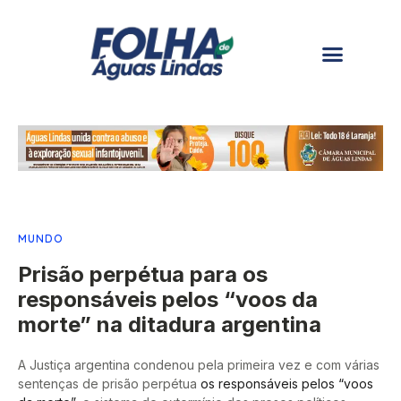
MUNDO
Prisão perpétua para os
responsáveis pelos “voos da
morte” na ditadura argentina
A Justiça argentina condenou pela primeira vez e com várias
sentenças de prisão perpétua
os responsáveis pelos “voos