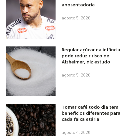
aposentadoria
agosto 5, 2026
Regular açúcar na infância
pode reduzir risco de
Alzheimer, diz estudo
agosto 5, 2026
Tomar café todo dia tem
benefícios diferentes para
cada faixa etária
agosto 4, 2026