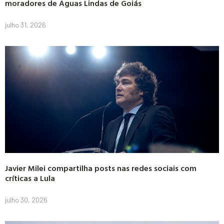
moradores de Águas Lindas de Goiás
julho 31, 2026
Javier Milei compartilha posts nas redes sociais com
críticas a Lula
julho 30, 2026