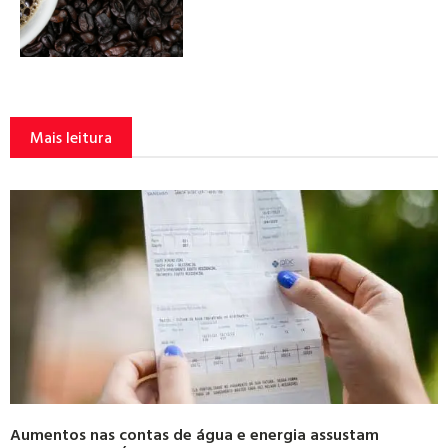
Mais leitura
Aumentos nas contas de água e energia assustam