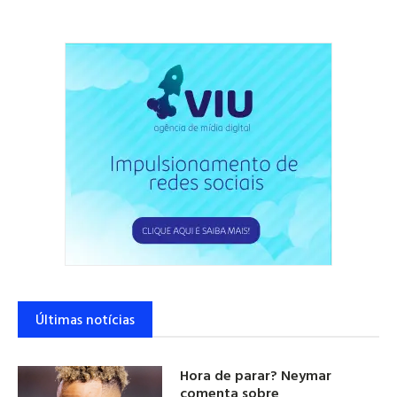
Últimas notícias
Hora de parar? Neymar
comenta sobre