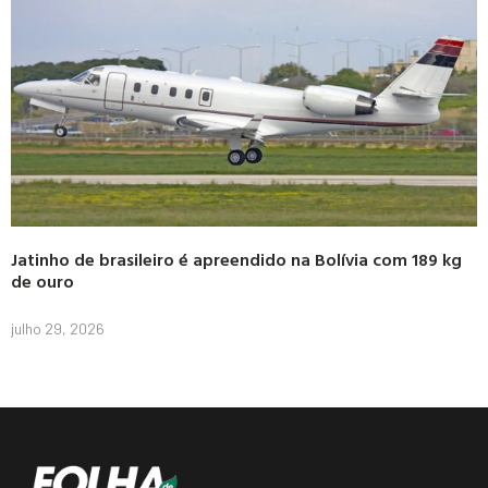
Jatinho de brasileiro é apreendido na Bolívia com 189 kg
de ouro
julho 29, 2026